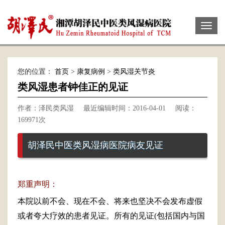
Toggl
naviga
您的位置：
首页
>
康复病例
>
类风湿关节炎
类风湿患者钟佳正的见证
作者：泽民类风湿
最近编辑时间：2016-04-01
阅读：
169971次
胡泽民中医类风湿病医院病友见证
郑重声明：
本院以前不会、现在不会、将来也坚决不会发布虚假
或者夸大疗效的患者见证。所有的见证(包括国内与国