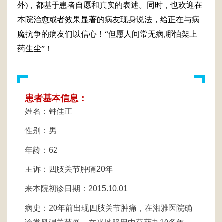
外)，都基于患者自愿和真实的表述。同时，也欢迎在
本院治愈或者效果显著的病友现身说法，给正在与病
魔抗争的病友们以信心！“但愿人间常无病,哪怕架上
药生尘”！
患者基本信息：
姓名：钟佳正
性别：男
年龄：62
主诉：四肢关节肿痛20年
来本院初诊日期：2015.10.01
病史：20年前出现四肢关节肿痛，在湘雅医院确