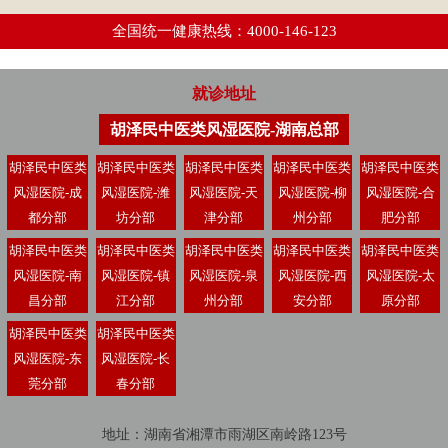
全国统一健康热线：4000-146-123
就诊地址
胡泽民中医类风湿医院-湖南总部
胡泽民中医类
胡泽民中医类
胡泽民中医类
胡泽民中医类
胡泽民中医类
风湿医院-成
风湿医院-潍
风湿医院-天
风湿医院-柳
风湿医院-合
都分部
坊分部
津分部
州分部
肥分部
胡泽民中医类
胡泽民中医类
胡泽民中医类
胡泽民中医类
胡泽民中医类
风湿医院-南
风湿医院-镇
风湿医院-泉
风湿医院-西
风湿医院-太
昌分部
江分部
州分部
安分部
原分部
胡泽民中医类
胡泽民中医类
风湿医院-东
风湿医院-长
莞分部
春分部
地址：湖南省湘潭市雨湖区南岭路123号