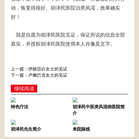
动，恢复得很好。胡泽民医院治类风湿，效果确实
好！
我是自愿为胡泽民医院见证，保证所说的信息全部
真实，并授权胡泽民医院使用本人肖像及文字。
上一篇：伊丽莎白女士的见证
下一篇：卢佩巴克女士的见证
继续阅读
特色疗法
胡泽民中医类风湿病医院简
介
胡泽民先生简介
来院路线