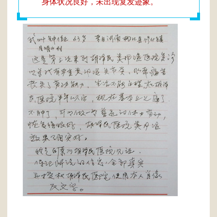
身体状况良好，未出现复发迹象。