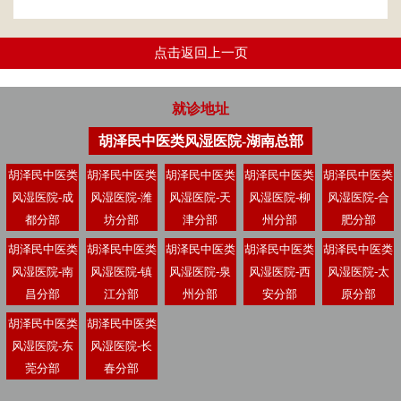
点击返回上一页
就诊地址
胡泽民中医类风湿医院-湖南总部
胡泽民中医类
胡泽民中医类
胡泽民中医类
胡泽民中医类
胡泽民中医类
风湿医院-成
风湿医院-潍
风湿医院-天
风湿医院-柳
风湿医院-合
都分部
坊分部
津分部
州分部
肥分部
胡泽民中医类
胡泽民中医类
胡泽民中医类
胡泽民中医类
胡泽民中医类
风湿医院-南
风湿医院-镇
风湿医院-泉
风湿医院-西
风湿医院-太
昌分部
江分部
州分部
安分部
原分部
胡泽民中医类
胡泽民中医类
风湿医院-东
风湿医院-长
莞分部
春分部