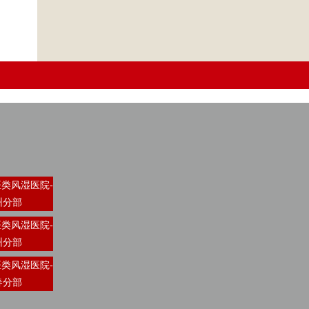
类风湿医院-
州分部
类风湿医院-
州分部
类风湿医院-
春分部