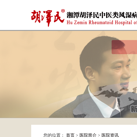
您的位置：
首页
>
医院简介
>
医院资讯