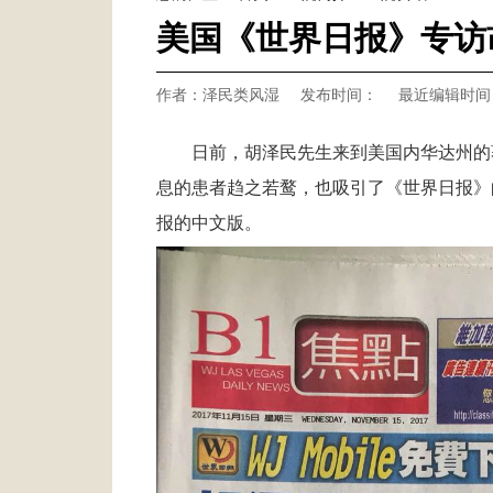
美国《世界日报》专访
作者：泽民类风湿
发布时间：
最近编辑时间：2
日前，胡泽民先生来到美国内华达州的
息的患者趋之若鹜，也吸引了《世界日报》
报的中文版。