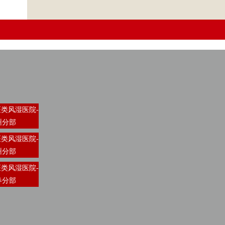
类风湿医院-
州分部
类风湿医院-
州分部
类风湿医院-
春分部