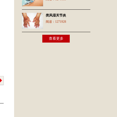
类风湿关节炎
阅读：
1271928
查看更多