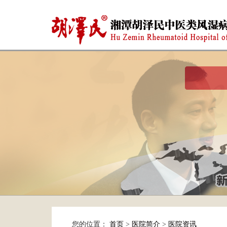
您的位置：
首页
>
医院简介
>
医院资讯